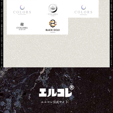
エルコレ公式サイト