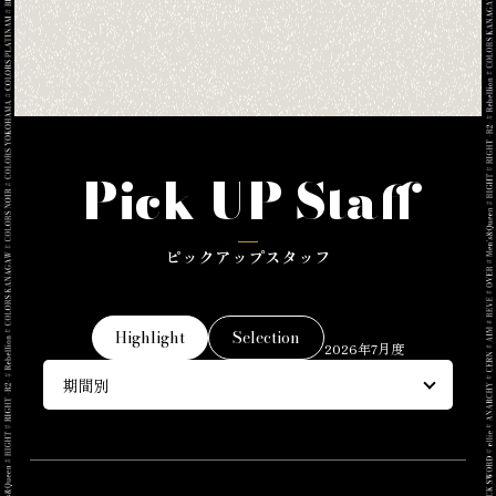
Pick UP Staff
ピックアップスタッフ
Highlight
Selection
2026年7月度