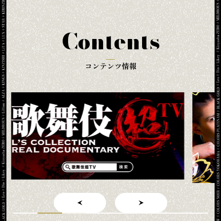
Contents
コンテンツ情報