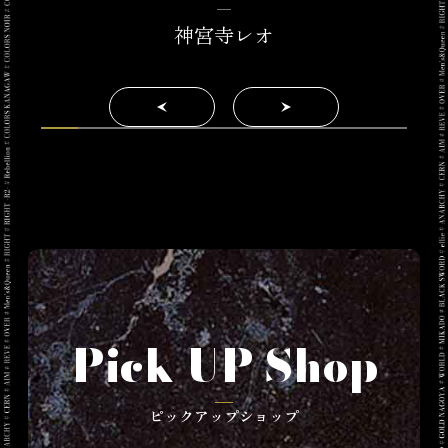
神宮寺レオ
Pick UP Shop
ピックアップショップ