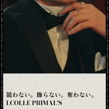
競わない。飾らない。奪わない。
LCOLLE PRIMAL'S