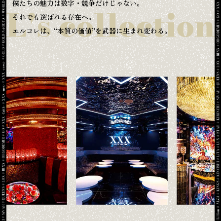
僕たちの魅力は数字・競争だけじゃない。
それでも選ばれる存在へ。
エルコレは、“本質の価値”を武器に生まれ変わる。