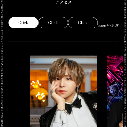
アクセス
Click
Click
Click
2026年8月度