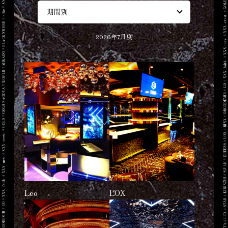
2026年7月度
Leo
LOX