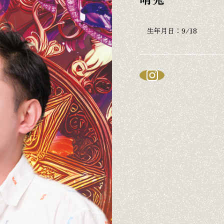
生年月日：
9/18