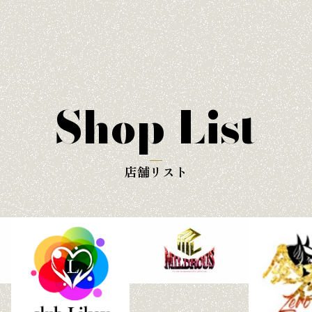
Shop List
店舗リスト