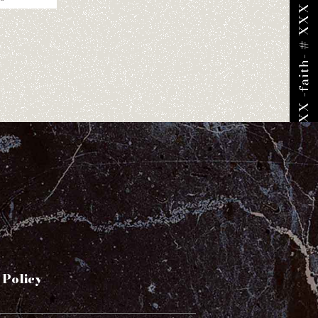
 Policy