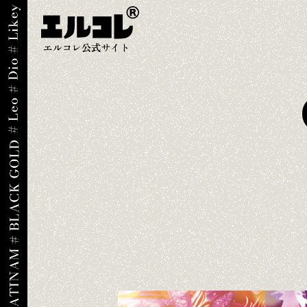
エルコレ公式サイト