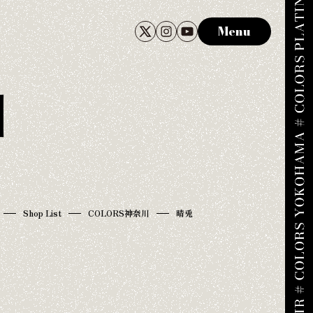
Menu
川
Shop List
COLORS神奈川
晴兎