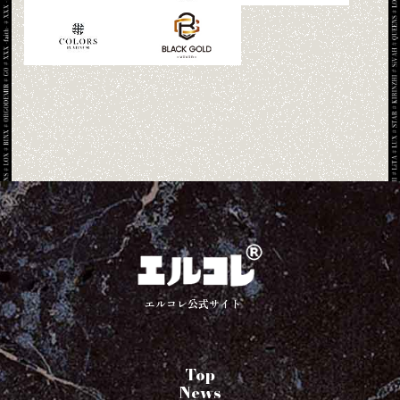
エルコレ公式サイト
Top
News