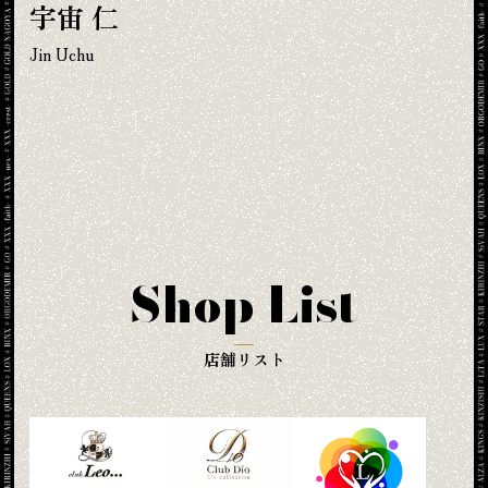
宇宙 仁
Jin Uchu
Shop List
店舗リスト