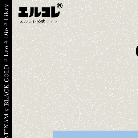
エルコレ公式サイト