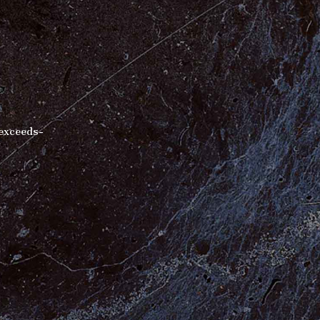
exceeds-