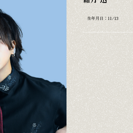
生年月日：
11/13