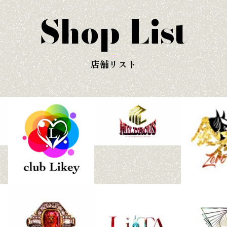
Shop List
店舗リスト