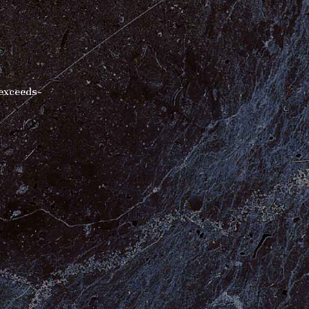
exceeds-