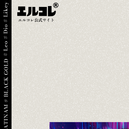
エルコレ公式サイト