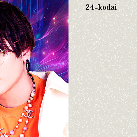
24-kodai