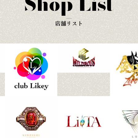
Shop List
店舗リスト