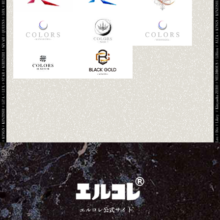
エルコレ公式サイト