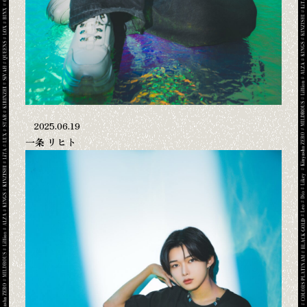
2025.06.19
一条 リヒト