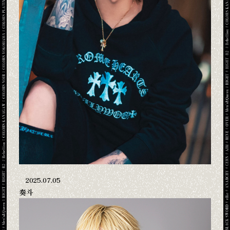
2025.07.05
奏斗