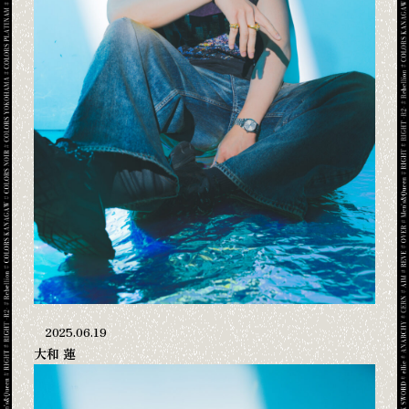
2025.06.19
大和 蓮