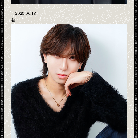
2025.06.18
旬