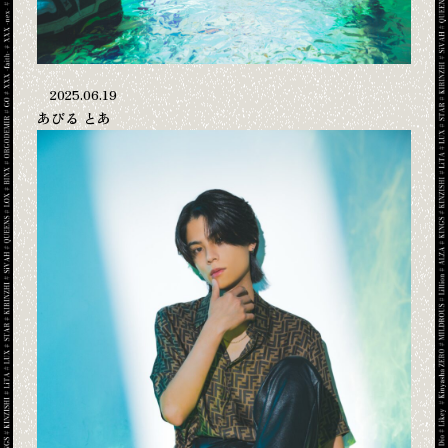
2025.06.19
あびる とあ