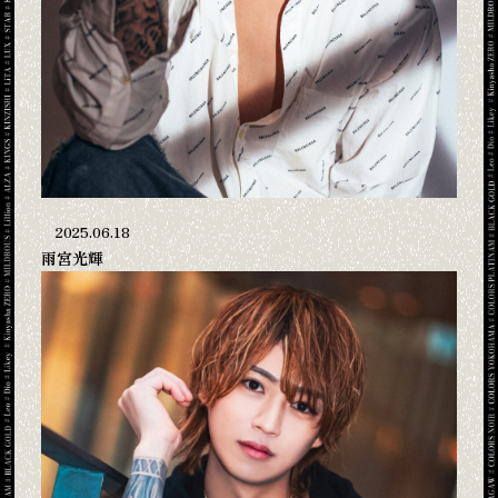
2025.06.18
雨宮光輝