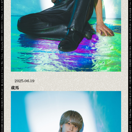
2025.06.19
蔵馬