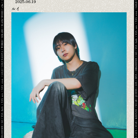
2025.06.19
ルイ