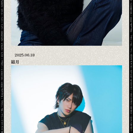
2025.06.18
結月