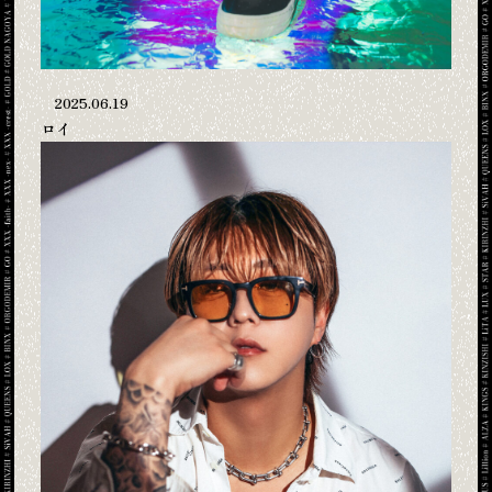
2025.06.19
ロイ