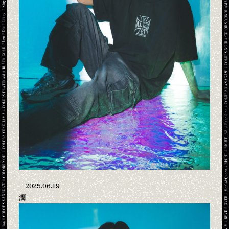
2025.06.19
潤