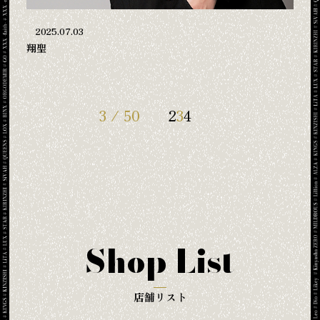
2025.07.03
翔聖
3 / 50
2
3
4
Shop List
店舗リスト