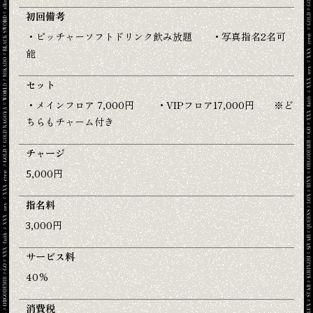
初回備考
・ピッチャーソフトドリンク飲み放題 ・写真指名2名可
能
セット
・メインフロア 7,000円 ・VIPフロア17,000円 ※ど
ちらもチャーム付き
チャージ
5,000円
指名料
3,000円
サービス料
40%
消費税