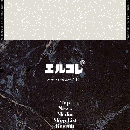
エルコレ公式サイト
Top
News
Media
Shop List
Recruit