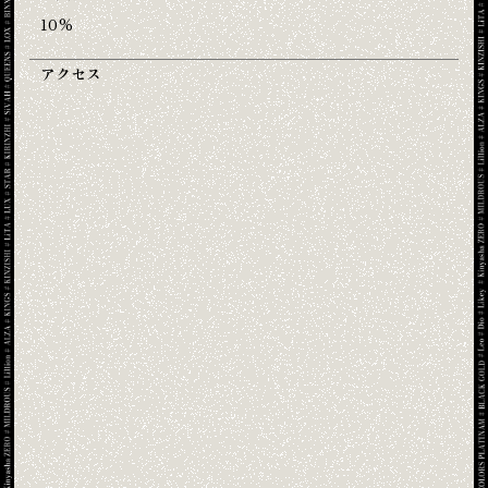
10%
アクセス