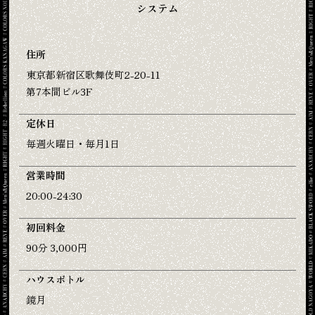
システム
住所
東京都新宿区歌舞伎町2-20-11
第7本間ビル3F
定休日
毎週火曜日・毎月1日
営業時間
20:00-24:30
初回料金
90分 3,000円
ハウスボトル
鏡月