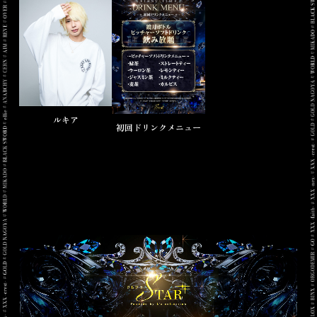
ルキア
初回ドリンクメニュー