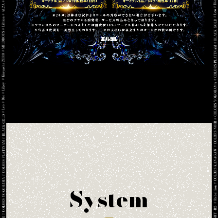
System